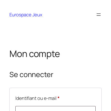
Eurospace Jeux
Mon compte
Se connecter
Identifiant ou e-mail
*