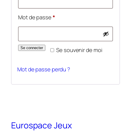
Mot de passe
*
Se connecter
Se souvenir de moi
Mot de passe perdu ?
Eurospace Jeux